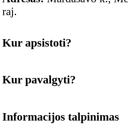
raj.
Kur apsistoti?
Kur pavalgyti?
Informacijos talpinimas