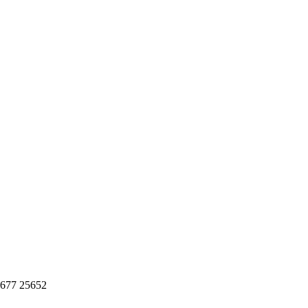
0 677 25652