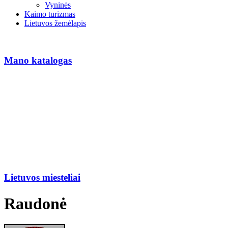
Vyninės
Kaimo turizmas
Lietuvos žemėlapis
Mano katalogas
Lietuvos miesteliai
Raudonė