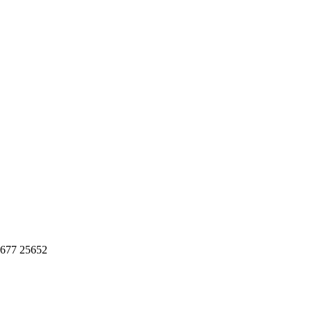
0 677 25652