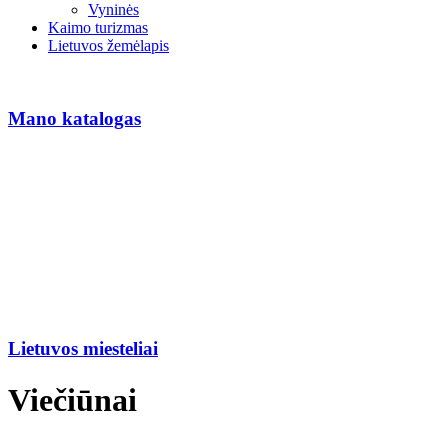
Vyninės
Kaimo turizmas
Lietuvos žemėlapis
Mano katalogas
Lietuvos miesteliai
Viečiūnai