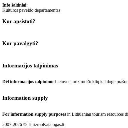
Info šaltiniai:
Kultūros paveldo departamentas
Kur apsistoti?
Kur pavalgyti?
Informacijos talpinimas
Dėl informacijos talpinimo
Lietuvos turizmo išteklių kataloge prašo
Information supply
For information supply purposes
in Lithuanian tourism resources d
2007-2026 © TurizmoKatalogas.lt