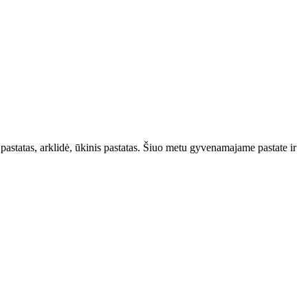
pastatas, arklidė, ūkinis pastatas. Šiuo metu gyvenamajame pastate ir