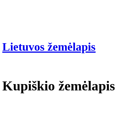
Lietuvos žemėlapis
Kupiškio žemėlapis