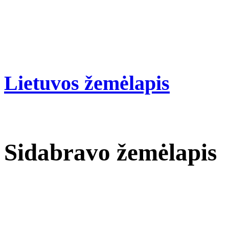
Lietuvos žemėlapis
Sidabravo žemėlapis