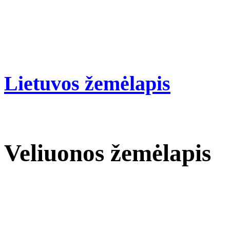
Lietuvos žemėlapis
Veliuonos žemėlapis