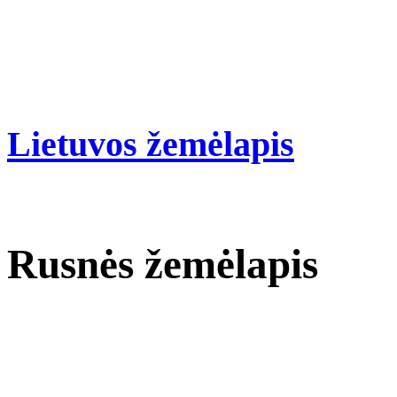
Lietuvos žemėlapis
Rusnės žemėlapis